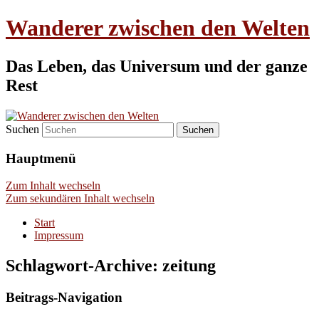
Wanderer zwischen den Welten
Das Leben, das Universum und der ganze
Rest
Suchen
Hauptmenü
Zum Inhalt wechseln
Zum sekundären Inhalt wechseln
Start
Impressum
Schlagwort-Archive:
zeitung
Beitrags-Navigation