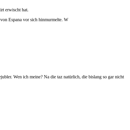
rt erwischt hat.
 von Espana vor sich hinmurmelte. W
jubler. Wen ich meine? Na die taz natürlich, die bislang so gar nicht