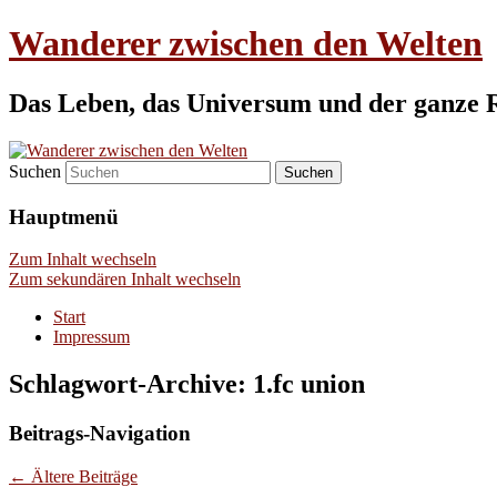
Wanderer zwischen den Welten
Das Leben, das Universum und der ganze 
Suchen
Hauptmenü
Zum Inhalt wechseln
Zum sekundären Inhalt wechseln
Start
Impressum
Schlagwort-Archive:
1.fc union
Beitrags-Navigation
←
Ältere Beiträge