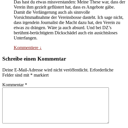
Das hast du etwas missverstanden: Meine These war, dass der
Verein ihm gezielt geflüstert hat, dass es Angebote gäbe.
Damit die Verlängerung auch als sinnvolle
Vorsichtsmaßnahme der Vereinsbosse dasteht. Ich sage nicht,
dass irgendein Journalist die Macht dazu hat, den Verein zu
etwas zu drängen. Wäre ja auch absurd. Und bei DZ’s
berühmt-berüchtigtem Dickschädel auch ein ausichtsloses
Unterfangen.
Kommentiere
↓
Schreibe einen Kommentar
Deine E-Mail-Adresse wird nicht veröffentlicht.
Erforderliche
Felder sind mit
*
markiert
Kommentar
*