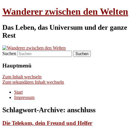
Wanderer zwischen den Welten
Das Leben, das Universum und der ganze
Rest
Suchen
Hauptmenü
Zum Inhalt wechseln
Zum sekundären Inhalt wechseln
Start
Impressum
Schlagwort-Archive:
anschluss
Die Telekom, dein Freund und Helfer