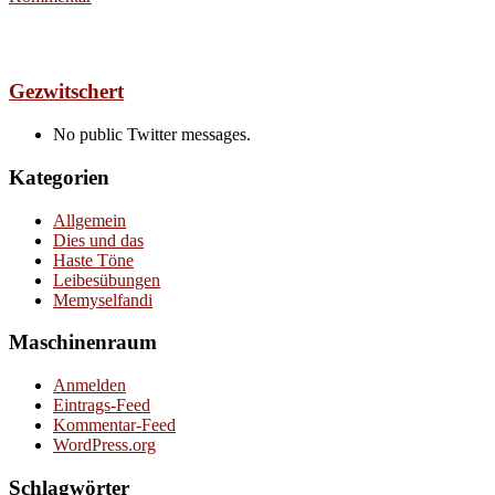
Gezwitschert
No public Twitter messages.
Kategorien
Allgemein
Dies und das
Haste Töne
Leibesübungen
Memyselfandi
Maschinenraum
Anmelden
Eintrags-Feed
Kommentar-Feed
WordPress.org
Schlagwörter