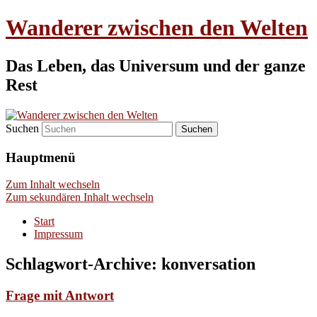
Wanderer zwischen den Welten
Das Leben, das Universum und der ganze
Rest
Suchen
Hauptmenü
Zum Inhalt wechseln
Zum sekundären Inhalt wechseln
Start
Impressum
Schlagwort-Archive:
konversation
Frage mit Antwort