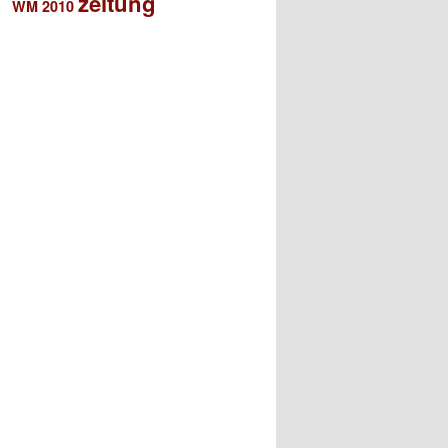
zeitung
WM 2010