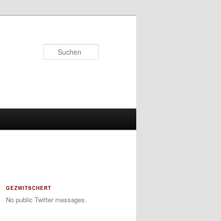
Suchen
GEZWITSCHERT
No public Twitter messages.