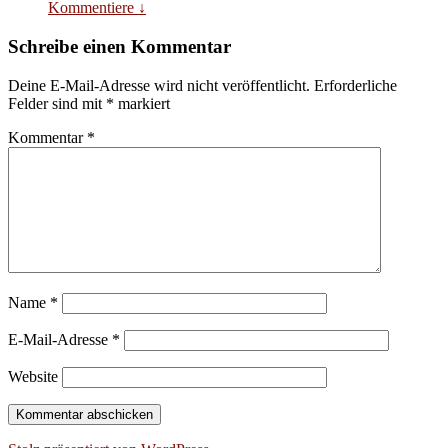
Kommentiere
↓
Schreibe einen Kommentar
Deine E-Mail-Adresse wird nicht veröffentlicht.
Erforderliche
Felder sind mit
*
markiert
Kommentar
*
Name
*
E-Mail-Adresse
*
Website