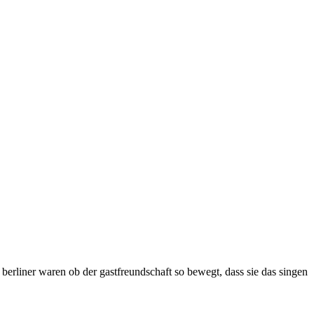
 berliner waren ob der gastfreundschaft so bewegt, dass sie das singen