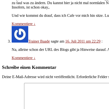
zu faul was zu ändern. Du kannst hier ja nicht mal normlalen 
Insofern, ist schon okay,.
Und wie kommst du drauf, dass ich Cafe vor mich hin sitze. Lu
Kommentiere
↓
Trainer Baade
sagte am
16. Juli 2011 um 22:29
:
Na, alleine schon der URL des Blogs gibt ja Hinweise darauf. 
Kommentiere
↓
Schreibe einen Kommentar
Deine E-Mail-Adresse wird nicht veröffentlicht.
Erforderliche Felder 