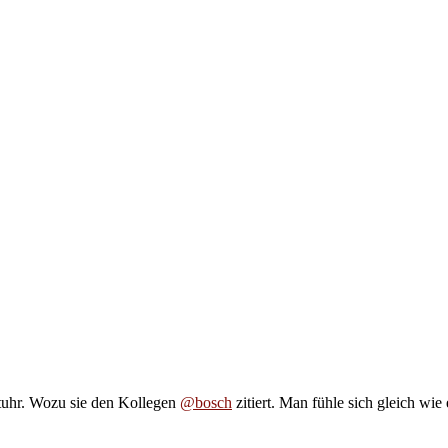
ituhr. Wozu sie den Kollegen
@bosch
zitiert. Man fühle sich gleich wie 