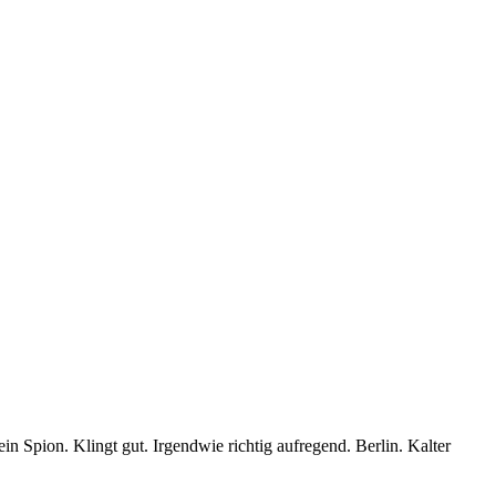
ein Spion. Klingt gut. Irgendwie richtig aufregend. Berlin. Kalter