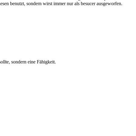
esen benutzt, sondern wirst immer nur als besucer ausgeworfen.
llte, sondern eine Fähigkeit.