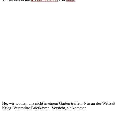
Ne, wir wollten uns nicht in einem Garten treffen. Nur an der Weltze
Krieg. Versteckte Briefkästen. Vorsicht, sie kommen.