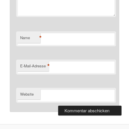
*
Name
*
E-Mail-Adresse
Website